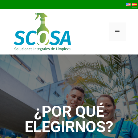
¿POR QUÉ
ELEGIRNOS?