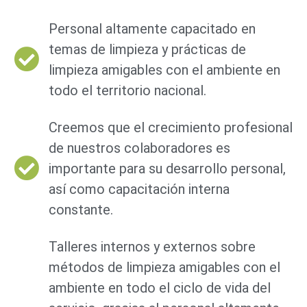
Personal altamente capacitado en
temas de limpieza y prácticas de
limpieza amigables con el ambiente en
todo el territorio nacional.
Creemos que el crecimiento profesional
de nuestros colaboradores es
importante para su desarrollo personal,
así como capacitación interna
constante.
Talleres internos y externos sobre
métodos de limpieza amigables con el
ambiente en todo el ciclo de vida del