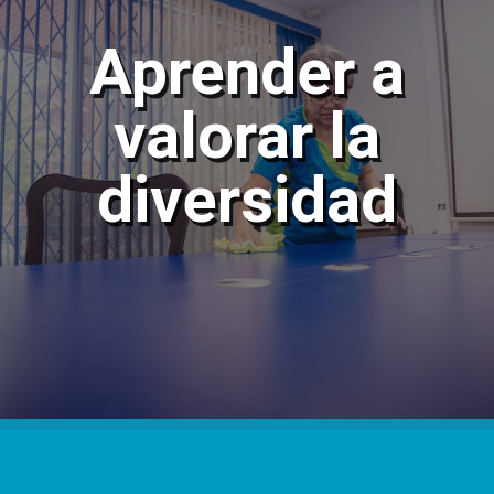
Aprender a
valorar la
diversidad