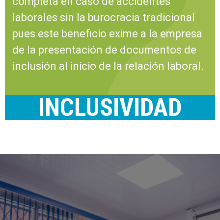
completa en caso de accidentes
laborales sin la burocracia tradicional
pues este beneficio exime a la empresa
de la presentación de documentos de
inclusión al inicio de la relación laboral.
INCLUSIVIDAD