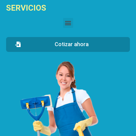
SERVICIOS
Cotizar ahora