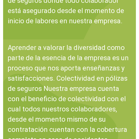
de seguros donde todo colaborador
está asegurado desde el momento de
inicio de labores en nuestra empresa.
Aprender a valorar la diversidad como
parte de la esencia de la empresa es un
proceso que nos aporta enseñanzas y
satisfacciones. Colectividad en pólizas
de seguros Nuestra empresa cuenta
con el beneficio de colectividad con el
cual todos nuestros colaboradores,
desde el momento mismo de su
contratación cuentan con la cobertura