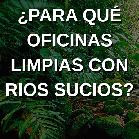
¿PARA QUÉ
OFICINAS
LIMPIAS CON
RIOS SUCIOS?