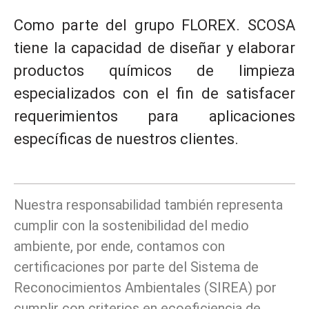
Como parte del grupo FLOREX. SCOSA
tiene la capacidad de diseñar y elaborar
productos químicos de limpieza
especializados con el fin de satisfacer
requerimientos para aplicaciones
específicas de nuestros clientes.
Nuestra responsabilidad también representa
cumplir con la sostenibilidad del medio
ambiente, por ende, contamos con
certificaciones por parte del Sistema de
Reconocimientos Ambientales (SIREA) por
cumplir con criterios en ecoeficiencia de