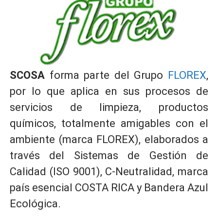
SCOSA
forma parte del Grupo
FLOREX
,
por lo que aplica en sus procesos de
servicios de limpieza, productos
químicos, totalmente amigables con el
ambiente (marca FLOREX), elaborados a
través del Sistemas de Gestión de
Calidad (ISO 9001), C-Neutralidad, marca
país esencial COSTA RICA y Bandera Azul
Ecológica.