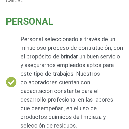
calidad.
PERSONAL
Personal seleccionado a través de un
minucioso proceso de contratación, con
el propósito de brindar un buen servicio
y asegurarnos empleados aptos para
este tipo de trabajos. Nuestros
colaboradores cuentan con
capacitación constante para el
desarrollo profesional en las labores
que desempeñan, en el uso de
productos químicos de limpieza y
selección de residuos.