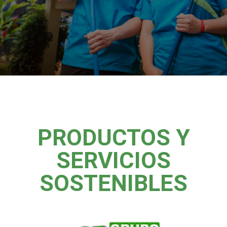
PRODUCTOS Y
SERVICIOS
SOSTENIBLES