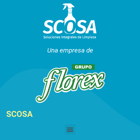
Una empresa de
SCOSA