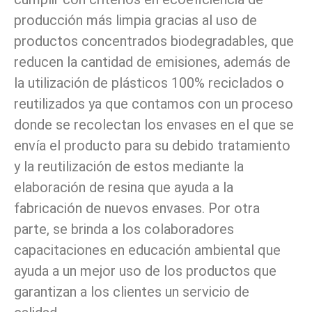
producción más limpia gracias al uso de
productos concentrados biodegradables, que
reducen la cantidad de emisiones, además de
la utilización de plásticos 100% reciclados o
reutilizados ya que contamos con un proceso
donde se recolectan los envases en el que se
envía el producto para su debido tratamiento
y la reutilización de estos mediante la
elaboración de resina que ayuda a la
fabricación de nuevos envases. Por otra
parte, se brinda a los colaboradores
capacitaciones en educación ambiental que
ayuda a un mejor uso de los productos que
garantizan a los clientes un servicio de