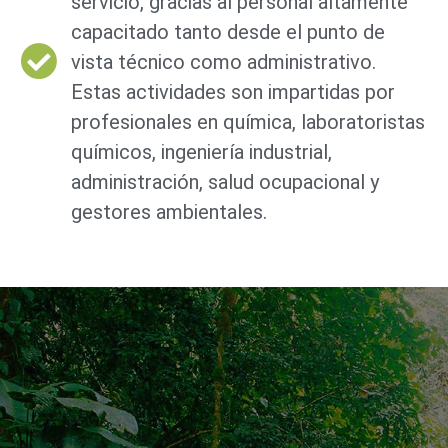
servicio, gracias al personal altamente
capacitado tanto desde el punto de
vista técnico como administrativo.
Estas actividades son impartidas por
profesionales en química, laboratoristas
químicos, ingeniería industrial,
administración, salud ocupacional y
gestores ambientales.