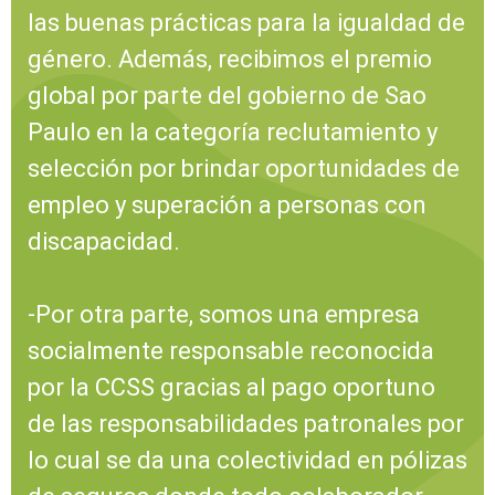
las buenas prácticas para la igualdad de
género. Además, recibimos el premio
global por parte del gobierno de Sao
Paulo en la categoría reclutamiento y
selección por brindar oportunidades de
empleo y superación a personas con
discapacidad.
-Por otra parte, somos una empresa
socialmente responsable reconocida
por la CCSS gracias al pago oportuno
de las responsabilidades patronales por
lo cual se da una colectividad en pólizas