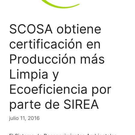
SCOSA obtiene
certificación en
Producción más
Limpia y
Ecoeficiencia por
parte de SIREA
julio 11, 2016