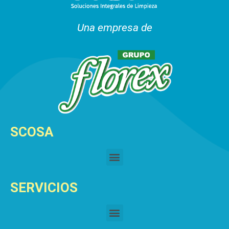
Una empresa de
SCOSA
SERVICIOS