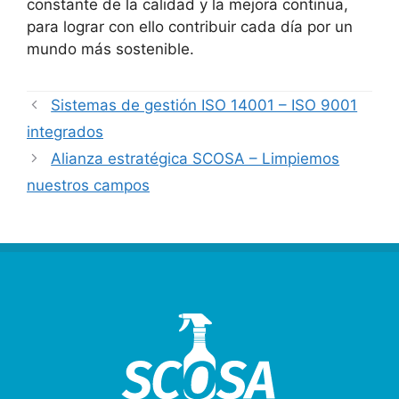
constante de la calidad y la mejora continua,
para lograr con ello contribuir cada día por un
mundo más sostenible.
Sistemas de gestión ISO 14001 – ISO 9001
integrados
Alianza estratégica SCOSA – Limpiemos
nuestros campos