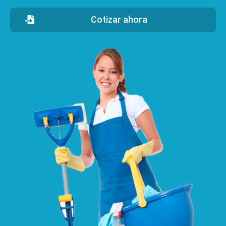
Cotizar ahora