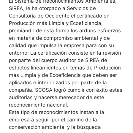
El Sistema de Reconocimientos Ambientales,
SIREA, le ha otorgado a Servicios de
Consultoría de Occidente el certificado en
Producción más Limpia y Ecoeficiencia,
premiando de esta forma los arduos esfuerzos
en materia de compromiso ambiental y de
calidad que impulsa la empresa para con su
entorno.
La certificación consiste en la revisión
por parte del cuerpo auditor de SIREA de
estrictos lineamientos en temas de Producción
más Limpia y de Ecoeficiencia que deben ser
aplicados e interiorizados por parte de la
compañía. SCOSA logró cumplir con éxito estas
auditorías y hacerse merecedor de este
reconocimiento nacional.
Este tipo de reconocimientos instan a la
empresa a seguir por el camino de la
conservación ambiental y la búsqueda